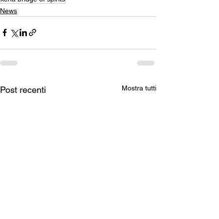
News
Mostra tutti
Post recenti