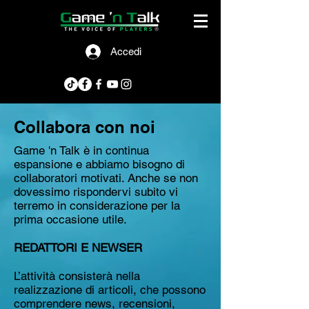
Accedi
Collabora con noi
Game 'n Talk è in continua
espansione e abbiamo bisogno di
collaboratori motivati. Anche se non
dovessimo rispondervi subito vi
terremo in considerazione per la
prima occasione utile.
REDATTORI E NEWSER
L’attività consisterà nella
realizzazione di articoli, che possono
comprendere news, recensioni,