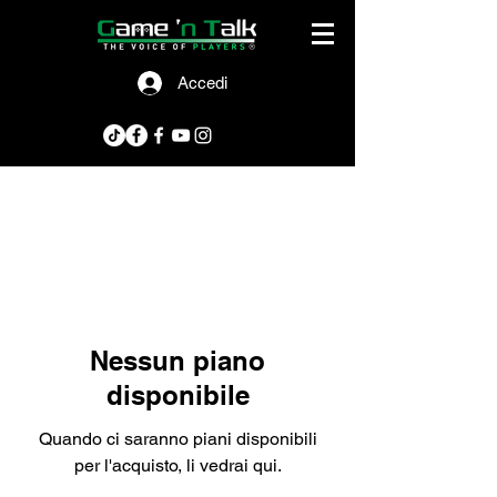
Accedi
Nessun piano
disponibile
Quando ci saranno piani disponibili
per l'acquisto, li vedrai qui.