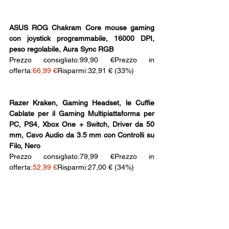
ASUS ROG Chakram Core mouse gaming 
con joystick programmabile, 16000 DPI, 
peso regolabile, Aura Sync RGB
Prezzo consigliato:99,90 €Prezzo in 
offerta:
66,99 €
Risparmi:32,91 € (33%)
Razer Kraken, Gaming Headset, le Cuffie 
Cablate per il Gaming Multipiattaforma per 
PC, PS4, Xbox One + Switch, Driver da 50 
mm, Cavo Audio da 3.5 mm con Controlli su 
Filo, Nero
Prezzo consigliato:79,99 €Prezzo in 
offerta:
52,99 €
Risparmi:27,00 € (34%)