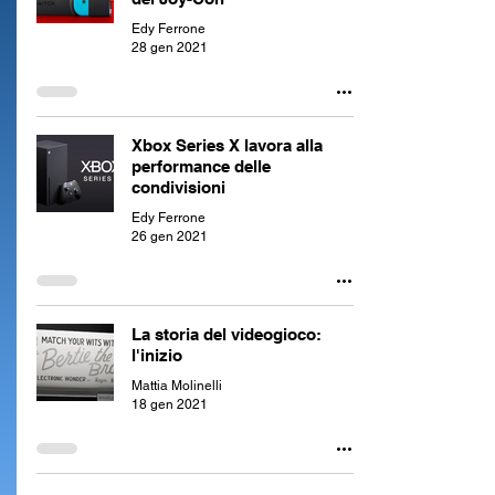
Edy Ferrone
28 gen 2021
Xbox Series X lavora alla
performance delle
condivisioni
Edy Ferrone
26 gen 2021
La storia del videogioco:
l'inizio
Mattia Molinelli
18 gen 2021