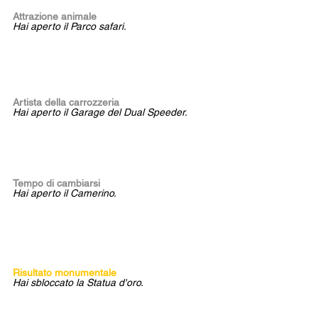
Attrazione animale
Hai aperto il Parco safari.
Artista della carrozzeria
Hai aperto il Garage del Dual Speeder.
Tempo di cambiarsi  
Hai aperto il Camerino.
Risultato monumentale
Hai sbloccato la Statua d'oro.