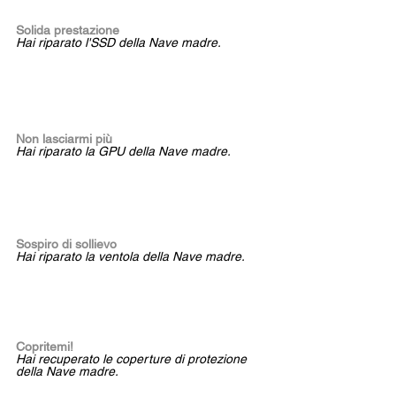
Solida prestazione 
Hai riparato l'SSD della Nave madre.
Non lasciarmi più 
Hai riparato la GPU della Nave madre.
Sospiro di sollievo 
Hai riparato la ventola della Nave madre.
Copritemi!
Hai recuperato le coperture di protezione 
della Nave madre.