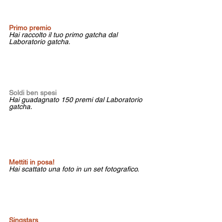
Primo premio 
Hai raccolto il tuo primo gatcha dal 
Laboratorio gatcha.
Soldi ben spesi 
Hai guadagnato 150 premi dal Laboratorio 
gatcha.
Mettiti in posa!
Hai scattato una foto in un set fotografico.
Singstars