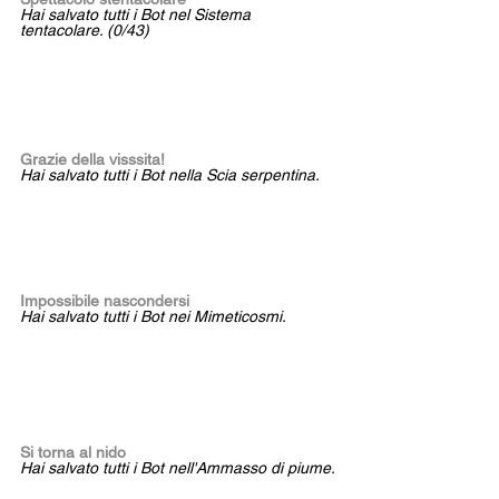
Hai salvato tutti i Bot nel Sistema 
tentacolare. (0/43)
Grazie della visssita! 
Hai salvato tutti i Bot nella Scia serpentina.
Impossibile nascondersi
Hai salvato tutti i Bot nei Mimeticosmi.
Si torna al nido
Hai salvato tutti i Bot nell'Ammasso di piume.