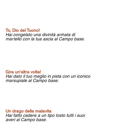
To, Dio del Tuono! 
Hai congelato una divinità armata di 
martello con la tua ascia al Campo base.
Gira un'altra volta!
Hai dato il tuo meglio in pista con un iconico 
marsupiale al Campo base.
Un drago della malavita
Hai fatto cadere a un tipo tosto tutti i suoi 
averi al Campo base.