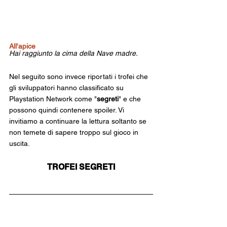
All'apice
Hai raggiunto la cima della Nave madre.
Nel seguito sono invece riportati i trofei che 
gli sviluppatori hanno classificato su 
Playstation Network come "
segreti
" e che 
possono quindi contenere spoiler. Vi 
invitiamo a continuare la lettura soltanto se 
non temete di sapere troppo sul gioco in 
uscita.
TROFEI SEGRETI