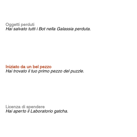
Oggetti perduti 
Hai salvato tutti i Bot nella Galassia perduta.
Iniziato da un bel pezzo 
Hai trovato il tuo primo pezzo del puzzle.
Licenza di spendere 
Hai aperto il Laboratorio gatcha.