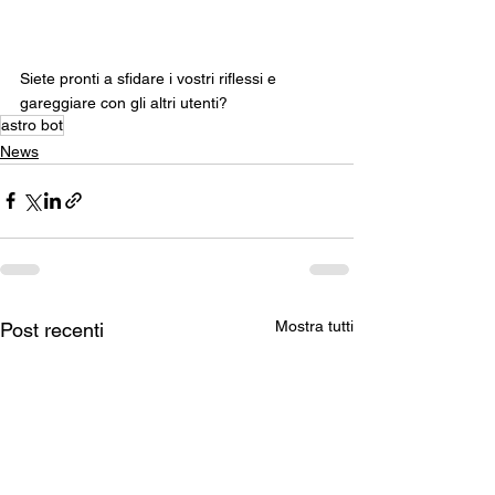
Siete pronti a sfidare i vostri riflessi e 
gareggiare con gli altri utenti?
astro bot
News
Mostra tutti
Post recenti