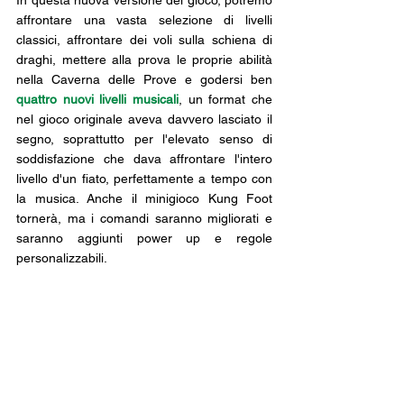
affrontare una vasta selezione di livelli 
classici, affrontare dei voli sulla schiena di 
draghi, mettere alla prova le proprie abilità 
nella Caverna delle Prove e godersi ben 
quattro nuovi livelli musicali
, un format che 
nel gioco originale aveva davvero lasciato il 
segno, soprattutto per l'elevato senso di 
soddisfazione che dava affrontare l'intero 
livello d'un fiato, perfettamente a tempo con 
la musica. Anche il minigioco Kung Foot 
tornerà, ma i comandi saranno migliorati e 
saranno aggiunti power up e regole 
personalizzabili.