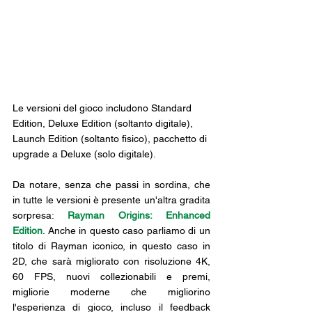
Le versioni del gioco includono Standard 
Edition, Deluxe Edition (soltanto digitale), 
Launch Edition (soltanto fisico), pacchetto di 
upgrade a Deluxe (solo digitale).
Da notare, senza che passi in sordina, che 
in tutte le versioni è presente un'altra gradita 
sorpresa: 
Rayman Origins: Enhanced 
Edition
. Anche in questo caso parliamo di un 
titolo di Rayman iconico, in questo caso in 
2D, che sarà migliorato con risoluzione 4K, 
60 FPS, nuovi collezionabili e premi, 
migliorie moderne che migliorino 
l'esperienza di gioco, incluso il feedback 