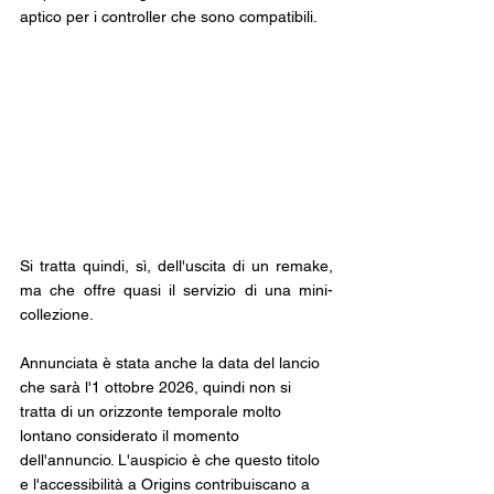
aptico per i controller che sono compatibili.
Si tratta quindi, sì, dell'uscita di un remake, 
ma che offre quasi il servizio di una mini-
collezione. 
Annunciata è stata anche la data del lancio 
che sarà l'1 ottobre 2026, quindi non si 
tratta di un orizzonte temporale molto 
lontano considerato il momento 
dell'annuncio. L'auspicio è che questo titolo 
e l'accessibilità a Origins contribuiscano a 