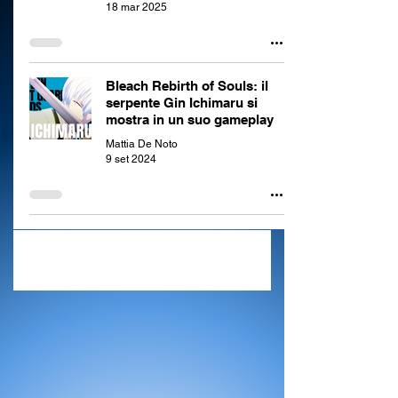
18 mar 2025
Bleach Rebirth of Souls: il
serpente Gin Ichimaru si
mostra in un suo gameplay
Mattia De Noto
9 set 2024