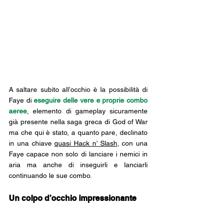
A saltare subito all’occhio è la possibilità di 
Faye di 
eseguire delle vere e proprie combo 
aeree
, elemento di gameplay sicuramente 
già presente nella saga greca di God of War 
ma che qui è stato, a quanto pare, declinato 
in una chiave 
quasi Hack n’ Slash
, con una 
Faye capace non solo di lanciare i nemici in 
aria ma anche di inseguirli e lanciarli 
continuando le sue combo.
Un colpo d’occhio impressionante