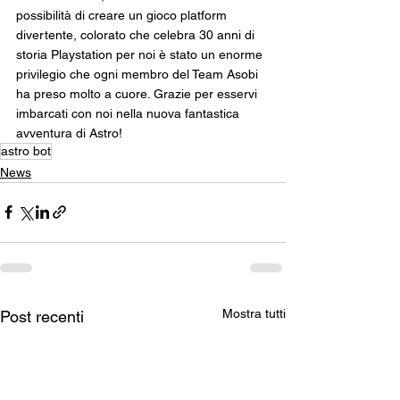
possibilità di creare un gioco platform 
divertente, colorato che celebra 30 anni di 
storia Playstation per noi è stato un enorme 
privilegio che ogni membro del Team Asobi 
ha preso molto a cuore. Grazie per esservi 
imbarcati con noi nella nuova fantastica 
avventura di Astro! 
astro bot
News
Mostra tutti
Post recenti