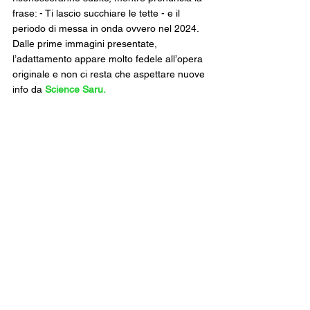
frase: - Ti lascio succhiare le tette - e il 
periodo di messa in onda ovvero nel 2024.
Dalle prime immagini presentate, 
l’adattamento appare molto fedele all’opera 
originale e non ci resta che aspettare nuove 
info da 
Science Saru.