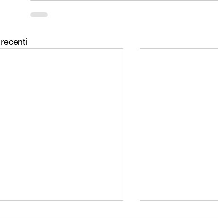
 recenti