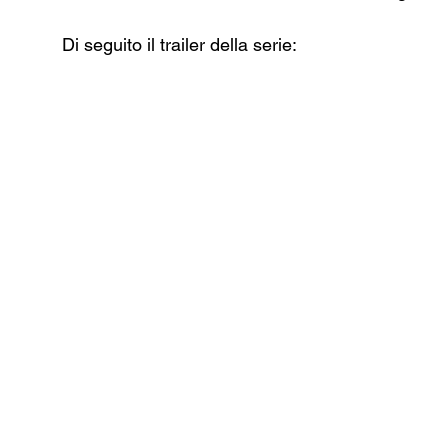
Di seguito il trailer della serie: