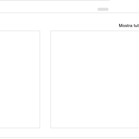
Mostra tut