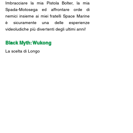
Imbracciare la mia Pistola Bolter, la mia 
Spada-Motosega ed affrontare orde di 
nemici insieme ai miei fratelli Space Marine 
è sicuramente una delle esperienze 
videoludiche più divertenti degli ultimi anni!
Black Myth: Wukong
La scelta di Longo