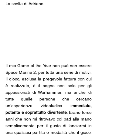
La scelta di Adriano
Il mio Game of the Year non può non essere 
Space Marine 2, per tutta una serie di motivi.
Il gioco, esclusa la pregevole fattura con cui 
è realizzato, è il sogno non solo per gli 
appassionati di Warhammer, ma anche di 
tutte quelle persone che cercano 
un’esperienza videoludica 
immediata, 
potente e soprattutto divertente
. Erano forse 
anni che non mi ritrovavo col pad alla mano 
semplicemente per il gusto di lanciarmi in 
una qualsiasi partita o modalità che il gioco. 