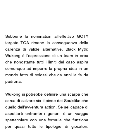
Sebbene la nomination all’effettivo GOTY 
targato TGA rimane la conseguenza della 
carenza di valide alternative, Black Myth: 
Wukong è l’espressione di un team in erba 
che nonostante tutti i limiti del caso aspira 
comunque ad imporre la propria idea in un 
mondo fatto di colossi che da anni la fa da 
padrona.
Wukong si potrebbe definire una scarpa che 
cerca di calzare sia il piede dei Soulslike che 
quello dell’avventura action. Se sei capace di 
aspettarti entrambi i generi, è un viaggio 
spettacolare con una formula che funziona 
per quasi tutte le tipologie di giocatori: 