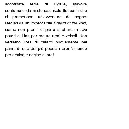
sconfinate terre di Hyrule, stavolta 
contornate da misteriose isole fluttuanti che 
ci promettono un'avventura da sogno. 
Reduci da un impeccabile 
Breath of the Wild, 
siamo non pronti, di più a sfruttare i nuovi 
poteri di Link per creare armi e veicoli. Non 
vediamo l'ora di calarci nuovamente nei 
panni di uno dei più popolari eroi Nintendo 
per decine e decine di ore!