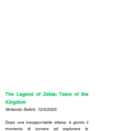
The Legend of Zelda: Tears of the 
Kingdom
Nintendo Switch, 12/5/2023.
Dopo una insopportabile attesa, è giunto il 
momento di tornare ad esplorare le 