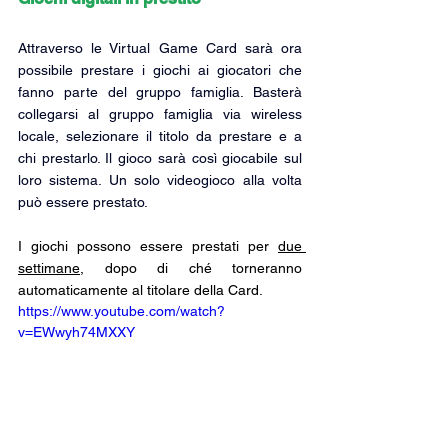
Attraverso le Virtual Game Card sarà ora 
possibile prestare i giochi ai giocatori che 
fanno parte del gruppo famiglia. Basterà 
collegarsi al gruppo famiglia via wireless 
locale, selezionare il titolo da prestare e a 
chi prestarlo. Il gioco sarà così giocabile sul 
loro sistema. Un solo videogioco alla volta 
può essere prestato.
I giochi possono essere prestati per 
due 
settimane
, dopo di ché torneranno 
automaticamente al titolare della Card.
https://www.youtube.com/watch?
v=EWwyh74MXXY