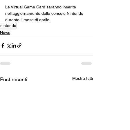
Le Virtual Game Card saranno inserite 
nell'aggiornamento delle console Nintendo 
durante il mese di aprile.
nintendo
News
Mostra tutti
Post recenti