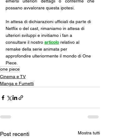
emersi ulteriori dettagli o conferme che 
possano avvalorare questa ipotesi.
In attesa di dichiarazioni ufficiali da parte di 
Netflix o del cast, rimaniamo in attesa di 
ulteriori sviluppi e invitiamo i fan a 
consultare il nostro 
articolo
 relativo al 
remake della serie animata per 
approfondire ulteriormente il mondo di One 
Piece.
one piece
Cinema e TV
Manga e Fumetti
Mostra tutti
Post recenti