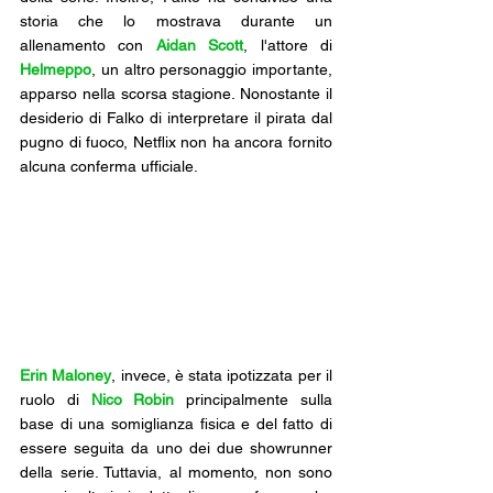
storia che lo mostrava durante un 
allenamento con 
Aidan Scott
, l'attore di 
Helmeppo
, un altro personaggio importante, 
apparso nella scorsa stagione. Nonostante il 
desiderio di Falko di interpretare il pirata dal 
pugno di fuoco, Netflix non ha ancora fornito 
alcuna conferma ufficiale.
Erin Maloney
, invece, è stata ipotizzata per il 
ruolo di 
Nico Robin
 principalmente sulla 
base di una somiglianza fisica e del fatto di 
essere seguita da uno dei due showrunner 
della serie. Tuttavia, al momento, non sono 