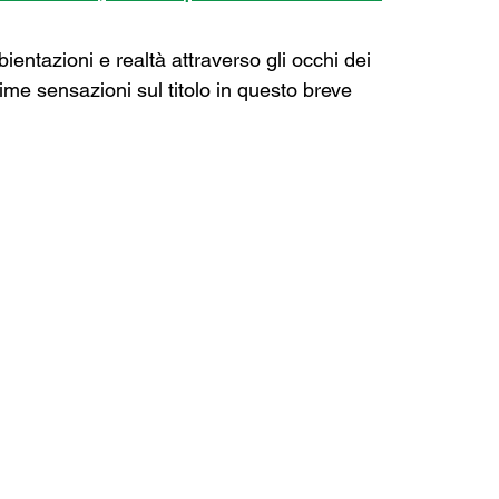
ientazioni e realtà attraverso gli occhi dei 
me sensazioni sul titolo in questo breve 