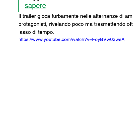
sapere
Il trailer gioca furbamente nelle alternanze di amb
protagonisti, rivelando poco ma trasmettendo otti
lasso di tempo.
https://www.youtube.com/watch?v=FoyBVw03wsA