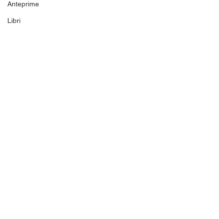
Anteprime
Libri