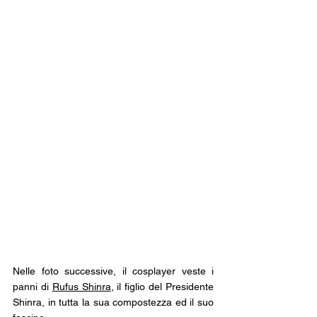
Nelle foto successive, il cosplayer veste i 
panni di 
Rufus Shinra
, il figlio del Presidente 
Shinra, in tutta la sua compostezza ed il suo 