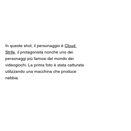
In queste shot, il personaggio è 
Cloud 
Strife
, il protagonista nonché uno dei 
personaggi più famosi del mondo dei 
videogiochi. La prima foto è stata catturata 
utilizzando una macchina che produce 
nebbia.