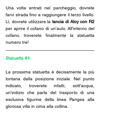
Una volta entrati nel parcheggio, dovrete 
farvi strada fino a raggiungere il terzo livello. 
Lì, dovrete utilizzare la 
lancia di Aloy con R2
per aprire il cofano di un'auto. All'interno del 
cofano, troverete finalmente la statuetta 
numero tre!
Statuetta 
#4
La prossima statuetta è decisamente la più 
lontana dalla posizione iniziale. Nel punto 
indicato, troverete infatti, sott'acqua, 
un'indizio che parla del trasporto di una 
esclusiva figurine della linea Pangea alla 
gloriosa villa in cima alla collina.