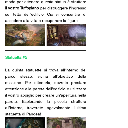
modo per ottenere questa statua è sfruttare 
il vostro Tuffoplano 
per distruggere l'ingresso 
sul tetto dell'edificio. Ciò vi consentirà di 
accedere alla villa e recuperare la figure.
Statuetta 
#5
La quinta statuette si trova all'interno del 
parco stesso, vicina all'obiettivo della 
missione. Per ottenerla, dovrete prestare 
attenzione alla parete dell'edificio e utilizzare 
il vostro appiglio per creare un'apertura nella 
parete. Esplorando la piccola struttura 
all'interno, troverete agevolmente l'ultima 
statuetta di Pangea!