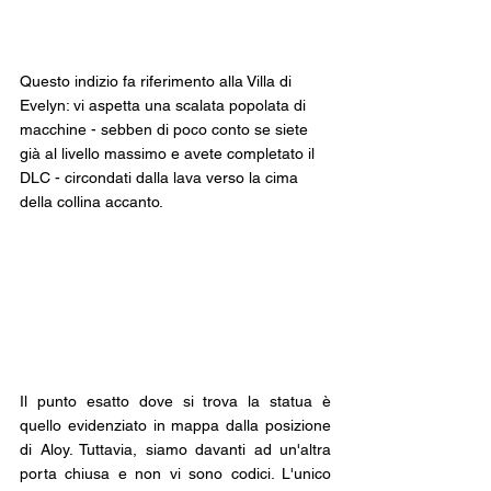
Questo indizio fa riferimento alla Villa di 
Evelyn: vi aspetta una scalata popolata di 
macchine - sebben di poco conto se siete 
già al livello massimo e avete completato il 
DLC - circondati dalla lava verso la cima 
della collina accanto.
Il punto esatto dove si trova la statua è 
quello evidenziato in mappa dalla posizione 
di Aloy. Tuttavia, siamo davanti ad un'altra 
porta chiusa e non vi sono codici. L'unico 