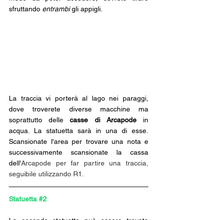
sfruttando 
entrambi
 gli appigli. 
La traccia vi porterà al lago nei paraggi, 
dove troverete diverse macchine ma 
soprattutto delle 
casse di Arcapode
 in 
acqua. La statuetta sarà in una di esse. 
Scansionate l'area per trovare una nota e 
successivamente scansionate la cassa 
dell'
Arcapode per far partire una traccia, 
seguibile utilizzando R1.
Statuetta 
#2