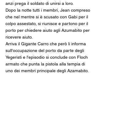
anzi prega il soldato di unirsi a loro.
Dopo la notte tutti i membri, Jean compreso 
che nel mentre si è scusato con Gabi per il 
colpo assestato, si riunisce e partono per il 
porto per chiedere aiuto agli Azumabito per 
ricevere aiuto.
Arriva il Gigante Carro che però li informa 
sull'occupazione del porto da parte degli 
Yegeristi e l'episodio si conclude con Floch 
armato che punta la pistola alla tempia di 
uno dei membri principale degli Azamabito.