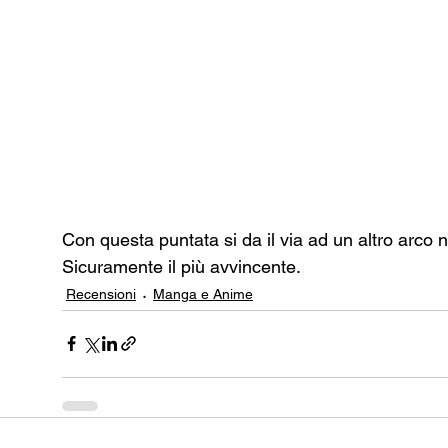
Con questa puntata si da il via ad un altro arco na
Sicuramente il più avvincente.
Recensioni
Manga e Anime