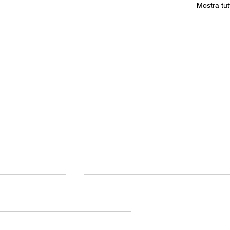
Mostra tut