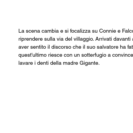
La scena cambia e si focalizza su Connie e Falco 
riprendere sulla via del villaggio. Arrivati davanti
aver sentito il discorso che il suo salvatore ha f
quest'ultimo riesce con un sotterfugio a convince
lavare i denti della madre Gigante.