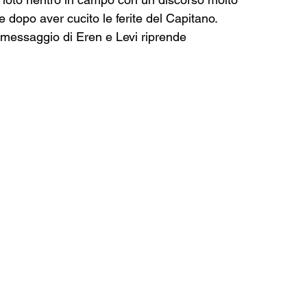
e dopo aver cucito le ferite del Capitano. 
l messaggio di Eren e Levi riprende 