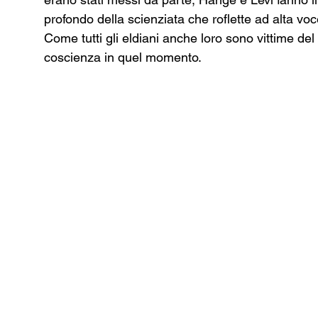
profondo della scienziata che roflette ad alta voc
Come tutti gli eldiani anche loro sono vittime de
coscienza in quel momento. 