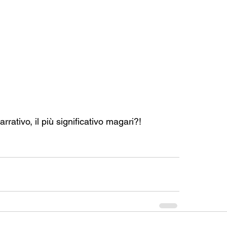
rrativo, il più significativo magari?! 