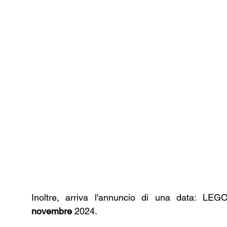
Inoltre, arriva l'annuncio di una data: LEG
novembre
 2024.