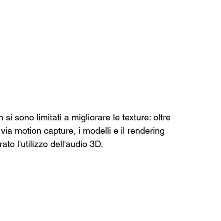
 si sono limitati a migliorare le texture: oltre 
 via motion capture, i modelli e il rendering 
ato l'utilizzo dell'audio 3D.