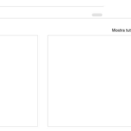
Mostra tut