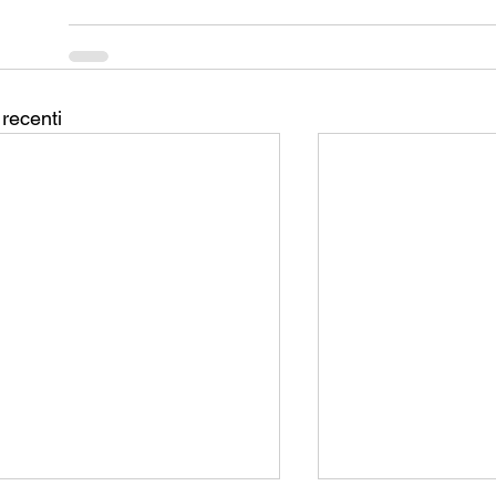
 recenti