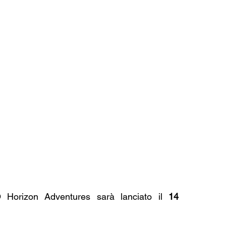
O Horizon Adventures sarà lanciato il 
14 