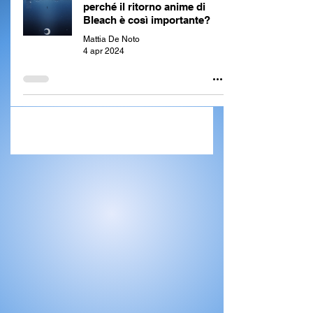
perché il ritorno anime di
Bleach è così importante?
Mattia De Noto
4 apr 2024