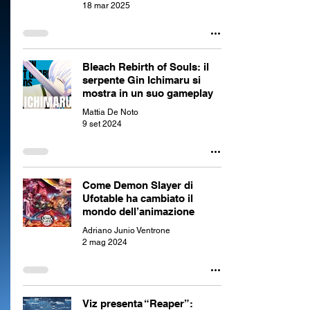
18 mar 2025
Bleach Rebirth of Souls: il
serpente Gin Ichimaru si
mostra in un suo gameplay
Mattia De Noto
9 set 2024
Come Demon Slayer di
Ufotable ha cambiato il
mondo dell’animazione
Adriano Junio Ventrone
2 mag 2024
Viz presenta “Reaper”: