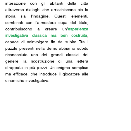
interazione con gli abitanti della città 
attraverso dialoghi che arricchiscono sia la 
storia sia l’indagine. Questi elementi, 
combinati con l’atmosfera cupa del titolo, 
contribuiscono a creare un’
esperienza 
investigativa classica ma ben costruita
, 
capace di coinvolgere fin da subito. Tra i 
puzzle presenti nella demo abbiamo subito 
riconosciuto uno dei grandi classici del 
genere: la ricostruzione di una lettera 
strappata in più pezzi. Un enigma semplice 
ma efficace, che introduce il giocatore alle 
dinamiche investigative.