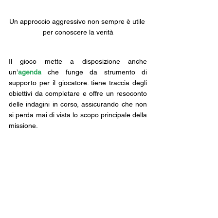
Un approccio aggressivo non sempre è utile 
per conoscere la verità
Il gioco mette a disposizione anche 
un’
agenda
 che funge da strumento di 
supporto per il giocatore: tiene traccia degli 
obiettivi da completare e offre un resoconto 
delle indagini in corso, assicurando che non 
si perda mai di vista lo scopo principale della 
missione.