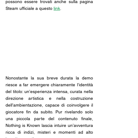
possono essere trovati anche sulla pagina 
Steam ufficiale a questo 
link
.
Nonostante la sua breve durata la demo 
riesce a far emergere chiaramente l’identità 
del titolo: un’esperienza intensa, curata nella 
direzione artistica e nella costruzione 
dell’ambientazione, capace di coinvolgere il 
giocatore fin da subito. Pur rivelando solo 
una piccola parte del contenuto finale, 
Nothing is Known lascia intuire un’avventura 
ricca di indizi, misteri e momenti ad alto 