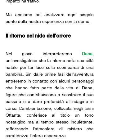
impatto narrativo. 
Ma andiamo ad analizzare ogni singolo 
punto della nostra esperienza con la demo.
Il ritorno nel nido dell'orrore 
Nel gioco interpreteremo 
Dana
, 
un’investigatrice che fa ritorno nella sua città 
natale per far luce sulla scomparsa di una 
bambina. Sin dalle prime fasi dell’avventura 
entreremo in contatto con alcuni personaggi 
che hanno fatto parte della vita di Dana, 
figure che contribuiscono a ricostruire il suo 
passato e a dare profondità all’indagine in 
corso. L’ambientazione, collocata negli anni 
Ottanta, conferisce al titolo un tono 
nostalgico ma al tempo stesso inquietante, 
rafforzando l’atmosfera di mistero che  
caratterizza l’intera esperienza. 