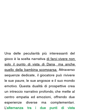
Una delle peculiarità più interessanti del 
gioco è la scelta narrativa 
di farci vivere non 
solo il punto di vista di Dana, ma anche 
quello della bambina scomparsa.
 Attraverso 
sequenze dedicate, il giocatore può rivivere 
le sue paure, le sue angosce e il suo mondo 
emotivo. Questa dualità di prospettive crea 
un intreccio narrativo profondo, che mette al 
centro empatia ed emozioni, offrendo due 
esperienze diverse ma complementari. 
L’
alternanza tra i due punti di vista