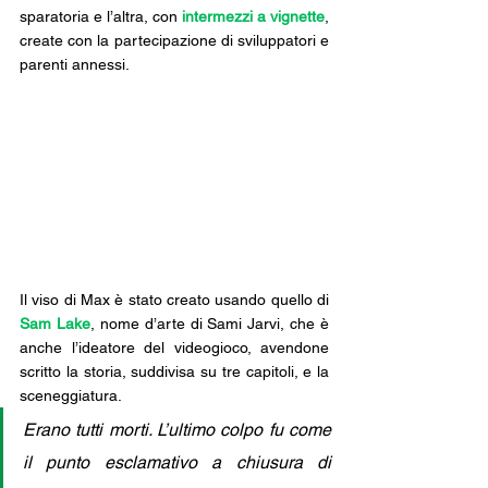
sparatoria e l’altra, con 
intermezzi a vignette
, 
create con la partecipazione di sviluppatori e 
parenti annessi. 
Il viso di Max è stato creato usando quello di 
Sam Lake
, nome d’arte di Sami Jarvi, che è 
anche l’ideatore del videogioco, avendone 
scritto la storia, suddivisa su tre capitoli, e la 
sceneggiatura.
Erano tutti morti. L’ultimo colpo fu come 
il punto esclamativo a chiusura di 