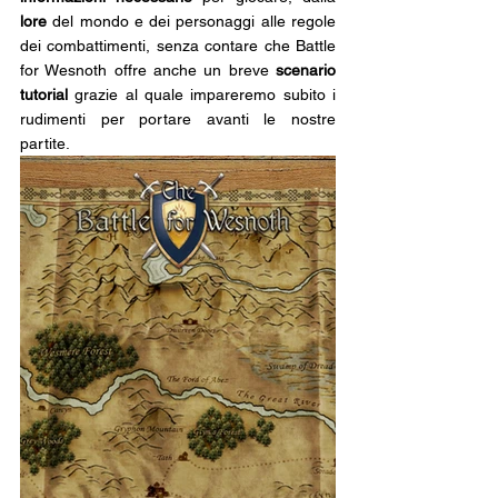
lore 
del mondo e dei personaggi alle regole 
dei combattimenti, senza contare che Battle 
for Wesnoth offre anche un breve 
scenario 
tutorial
 grazie al quale impareremo subito i 
rudimenti per portare avanti le nostre 
partite.