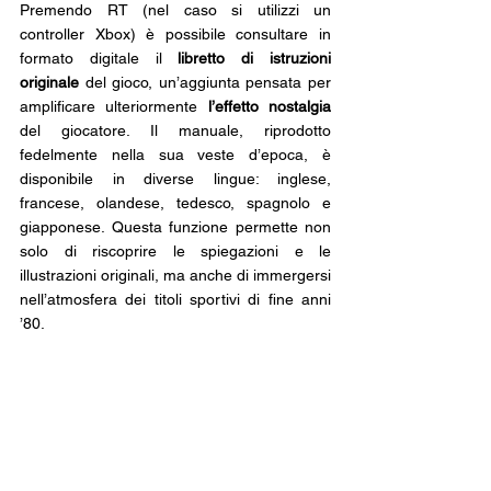
Premendo RT (nel caso si utilizzi un 
controller Xbox) è possibile consultare in 
formato digitale il 
libretto di istruzioni 
originale
 del gioco, un’aggiunta pensata per 
amplificare ulteriormente 
l’effetto nostalgia
del giocatore. Il manuale, riprodotto 
fedelmente nella sua veste d’epoca, è 
disponibile in diverse lingue: inglese, 
francese, olandese, tedesco, spagnolo e 
giapponese. Questa funzione permette non 
solo di riscoprire le spiegazioni e le 
illustrazioni originali, ma anche di immergersi 
nell’atmosfera dei titoli sportivi di fine anni 
’80.