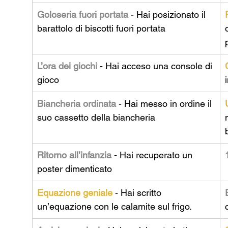
Goloseria fuori portata
 - Hai posizionato il 
barattolo di biscotti fuori portata
L’ora dei giochi
 - Hai acceso una console di 
gioco
Biancheria ordinata
 - Hai messo in ordine il 
suo cassetto della biancheria
Ritorno all’infanzia
 - Hai recuperato un 
poster dimenticato
Equazione geniale 
- 
Hai scritto 
un’equazione con le calamite sul frigo.