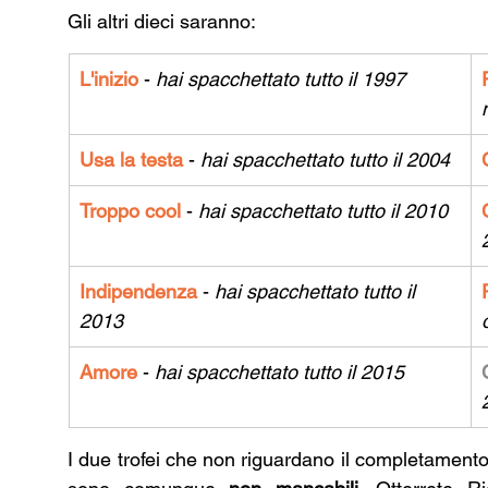
Gli altri dieci saranno:
L'inizio 
- 
hai spacchettato tutto il 1997
Usa la testa 
- 
hai spacchettato tutto il 2004
Troppo cool 
- 
hai spacchettato tutto il 2010
Indipendenza 
-
 hai spacchettato tutto il 
2013
Amore 
-
 hai spacchettato tutto il 2015
I due trofei che non riguardano il completamento di