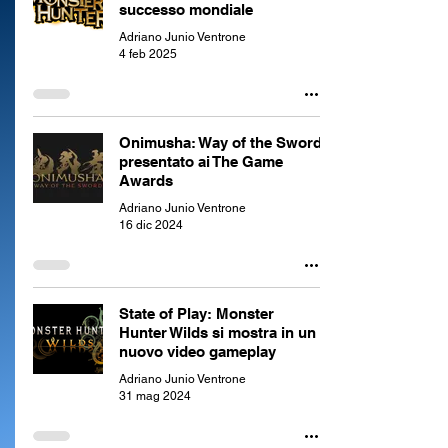
successo mondiale
Adriano Junio Ventrone
4 feb 2025
Onimusha: Way of the Sword
presentato ai The Game
Awards
Adriano Junio Ventrone
16 dic 2024
State of Play: Monster
Hunter Wilds si mostra in un
nuovo video gameplay
Adriano Junio Ventrone
31 mag 2024