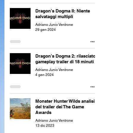
Dragon’s Dogma II: Niente
salvataggi multipli
Adriano Junio Ventrone
29 gen 2024
Dragon’s Dogma 2: rilasciato
gameplay trailer di 18 minuti
Adriano Junio Ventrone
4 gen 2024
Monster Hunter Wilds analisi
del trailer dei The Game
Awards
Adriano Junio Ventrone
13 dic 2023