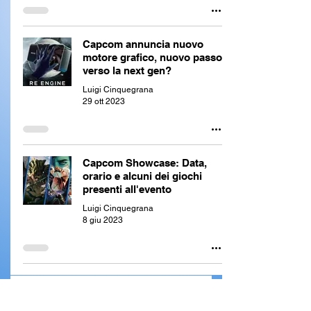
Capcom annuncia nuovo
motore grafico, nuovo passo
verso la next gen?
Luigi Cinquegrana
29 ott 2023
Capcom Showcase: Data,
orario e alcuni dei giochi
presenti all'evento
Luigi Cinquegrana
8 giu 2023