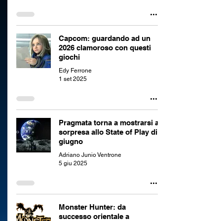
Capcom: guardando ad un
2026 clamoroso con questi
giochi
Edy Ferrone
1 set 2025
Pragmata torna a mostrarsi a
sorpresa allo State of Play di
giugno
Adriano Junio Ventrone
5 giu 2025
Monster Hunter: da
successo orientale a