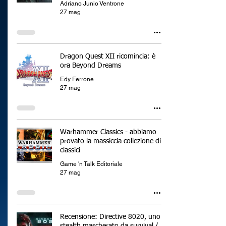
Adriano Junio Ventrone
27 mag
Dragon Quest XII ricomincia: è
ora Beyond Dreams
Edy Ferrone
27 mag
Warhammer Classics - abbiamo
provato la massiccia collezione di
classici
Game 'n Talk Editoriale
27 mag
Recensione: Directive 8020, uno