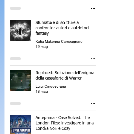
Sfumature di scritture a
confronto: autori e autrici nel
fantasy
Katia Makenna Campagnaro
19 mag
Replaced: Soluzione dell'enigma
della cassaforte di Warren
Luigi Cinquegrana
18 mag
Anteprima - Case Solved: The
London Files: investigare in una
Londra Noir e Cozy