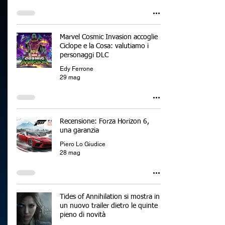
Marvel Cosmic Invasion accoglie
Ciclope e la Cosa: valutiamo i
personaggi DLC
Edy Ferrone
29 mag
Recensione: Forza Horizon 6,
una garanzia
Piero Lo Giudice
28 mag
Tides of Annihilation si mostra in
un nuovo trailer dietro le quinte
pieno di novità