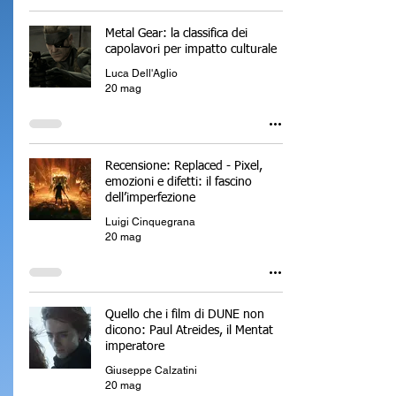
Metal Gear: la classifica dei
capolavori per impatto culturale
Luca Dell'Aglio
20 mag
Recensione: Replaced - Pixel,
emozioni e difetti: il fascino
dell’imperfezione
Luigi Cinquegrana
20 mag
Quello che i film di DUNE non
dicono: Paul Atreides, il Mentat
imperatore
Giuseppe Calzatini
20 mag