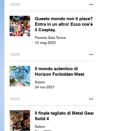
Questo mondo non ti piace?
Entra in un altro! Ecco cos'è
il Cosplay.
Pamela Sala Tenna
12 mag 2022
Il mondo autentico di
Horizon Forbidden West
Salem
24 nov 2021
Il finale tagliato di Metal Gear
Solid 4
Salem