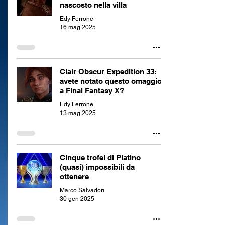
nascosto nella villa
Edy Ferrone
16 mag 2025
Clair Obscur Expedition 33:
avete notato questo omaggio
a Final Fantasy X?
Edy Ferrone
13 mag 2025
Cinque trofei di Platino
(quasi) impossibili da
ottenere
Marco Salvadori
30 gen 2025