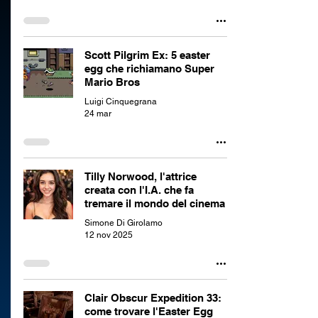
Scott Pilgrim Ex: 5 easter
egg che richiamano Super
Mario Bros
Luigi Cinquegrana
24 mar
Tilly Norwood, l'attrice
creata con l'I.A. che fa
tremare il mondo del cinema
Simone Di Girolamo
12 nov 2025
Clair Obscur Expedition 33:
come trovare l'Easter Egg