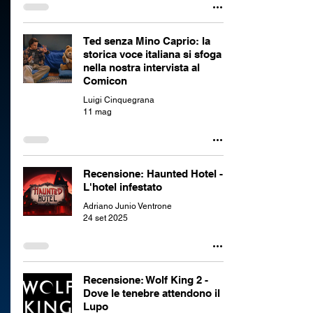
Ted senza Mino Caprio: la
storica voce italiana si sfoga
nella nostra intervista al
Comicon
Luigi Cinquegrana
11 mag
Recensione: Haunted Hotel -
L'hotel infestato
Adriano Junio Ventrone
24 set 2025
Recensione: Wolf King 2 -
Dove le tenebre attendono il
Lupo