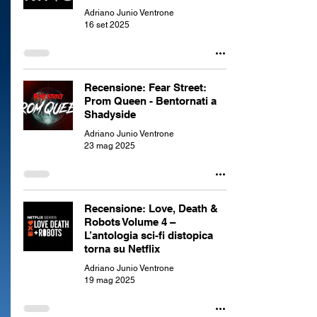
Adriano Junio Ventrone
16 set 2025
Recensione: Fear Street:
Prom Queen - Bentornati a
Shadyside
Adriano Junio Ventrone
23 mag 2025
Recensione: Love, Death &
Robots Volume 4 –
L’antologia sci-fi distopica
torna su Netflix
Adriano Junio Ventrone
19 mag 2025