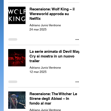
Recensione: Wolf King – il
Wereworld approda su
Netflix
Adriano Junio Ventrone
24 mar 2025
La serie animata di Devil May
Cry si mostra in un nuovo
trailer
Adriano Junio Ventrone
12 mar 2025
Recensione: The Witcher Le
Sirene degli Abissi – In
fondo al mar
Adriano Junio Ventrone