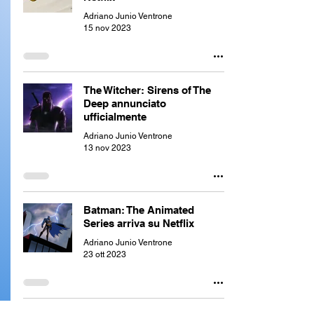
Adriano Junio Ventrone
15 nov 2023
The Witcher: Sirens of The
Deep annunciato
ufficialmente
Adriano Junio Ventrone
13 nov 2023
Batman: The Animated
Series arriva su Netflix
Adriano Junio Ventrone
23 ott 2023