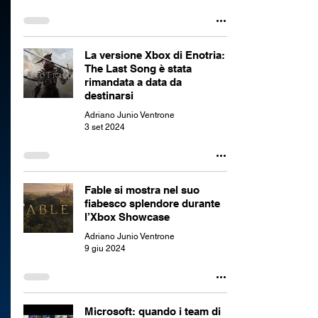
La versione Xbox di Enotria:
The Last Song è stata
rimandata a data da
destinarsi
Adriano Junio Ventrone
3 set 2024
Fable si mostra nel suo
fiabesco splendore durante
l’Xbox Showcase
Adriano Junio Ventrone
9 giu 2024
Microsoft: quando i team di