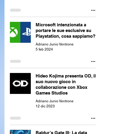
Microsoft intenzionata a
portare le sue esclusive su
Playstation, cosa sappiamo?
Adriano Junio Ventrone
5 feb 2024
Hideo Kojima presenta OD, il
suo nuovo gioco in
collaborazione con Xbox
Games Studios
Adriano Junio Ventrone
12 dic 2023
Baldur’s Gate III: La data