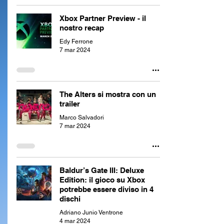
Xbox Partner Preview - il
nostro recap
Edy Ferrone
7 mar 2024
The Alters si mostra con un
trailer
Marco Salvadori
7 mar 2024
Baldur’s Gate III: Deluxe
Edition: il gioco su Xbox
potrebbe essere diviso in 4
dischi
Adriano Junio Ventrone
4 mar 2024