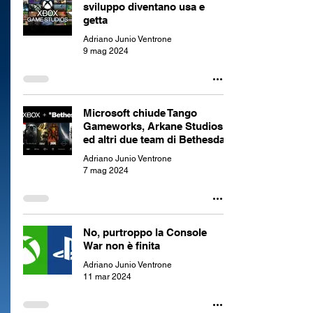
sviluppo diventano usa e
getta
Adriano Junio Ventrone
9 mag 2024
Microsoft chiude Tango
Gameworks, Arkane Studios
ed altri due team di Bethesda
Adriano Junio Ventrone
7 mag 2024
No, purtroppo la Console
War non è finita
Adriano Junio Ventrone
11 mar 2024